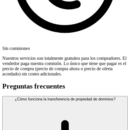
Sin comisiones
Nuestros servicios son totalmente gratuitos para los compradores. El
vendedor paga nuestra comisión. Lo único que tiene que pagar es el
precio de compra (precio de compra ahora o precio de oferta
acordado) sin costes adicionales.
Preguntas frecuentes
¿Cómo funciona la transferencia de propiedad de dominios?