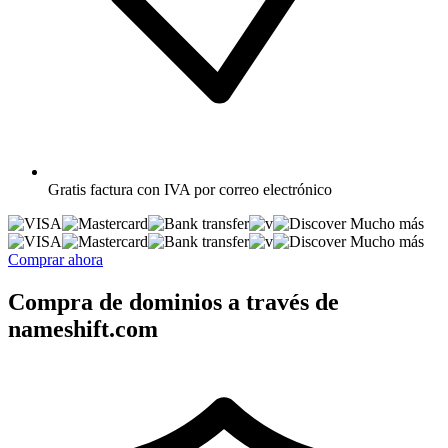
Gratis
factura con IVA por correo electrónico
Mucho más
Mucho más
Comprar ahora
Compra de dominios a través de
nameshift.com