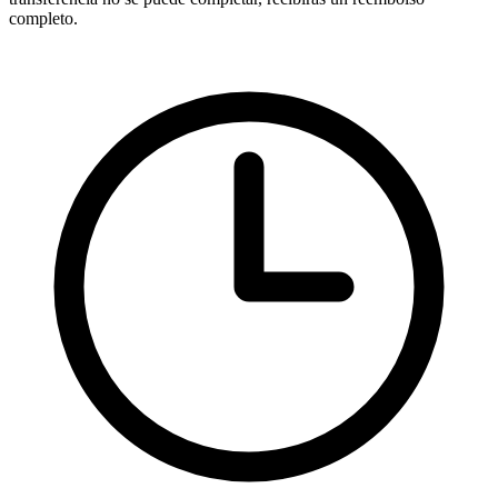
completo.