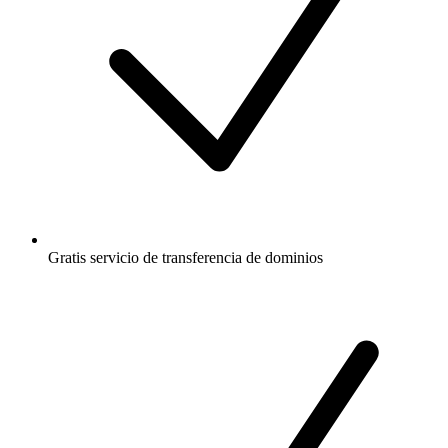
Gratis
servicio de transferencia de dominios