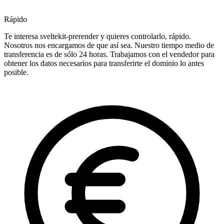
Rápido
Te interesa sveltekit-prerender y quieres controlarlo, rápido.
Nosotros nos encargamos de que así sea. Nuestro tiempo medio de
transferencia es de sólo 24 horas. Trabajamos con el vendedor para
obtener los datos necesarios para transferirte el dominio lo antes
posible.