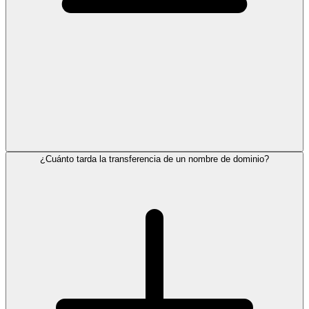
¿Cuánto tarda la transferencia de un nombre de dominio?