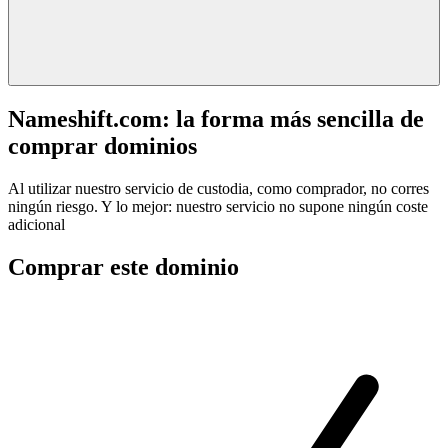
Nameshift.com: la forma más sencilla de
comprar dominios
Al utilizar nuestro servicio de custodia, como comprador, no corres
ningún riesgo. Y lo mejor: nuestro servicio no supone ningún coste
adicional
Comprar este dominio