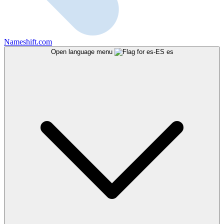
Nameshift.com
Open language menu
es