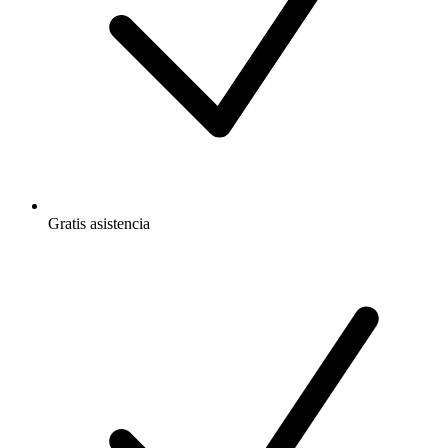
Gratis
asistencia