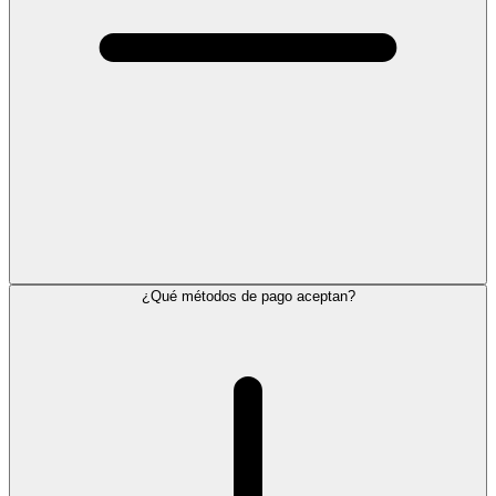
¿Qué métodos de pago aceptan?