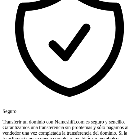
Seguro
Transferir un dominio con Nameshift.com es seguro y sencillo.
Garantizamos una transferencia sin problemas y sólo pagamos al
vendedor una vez completada la transferencia del dominio. Si la
transferencia no se puede completar, recibirás un reembolso